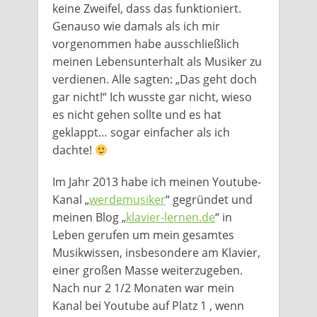
keine Zweifel, dass das funktioniert.
Genauso wie damals als ich mir
vorgenommen habe ausschließlich
meinen Lebensunterhalt als Musiker zu
verdienen. Alle sagten: „Das geht doch
gar nicht!“ Ich wusste gar nicht, wieso
es nicht gehen sollte und es hat
geklappt… sogar einfacher als ich
dachte!
Im Jahr 2013 habe ich meinen Youtube-
Kanal „
werdemusiker
“ gegründet und
meinen Blog „
klavier-lernen.de
“ in
Leben gerufen um mein gesamtes
Musikwissen, insbesondere am Klavier,
einer großen Masse weiterzugeben.
Nach nur 2 1/2 Monaten war mein
Kanal bei Youtube auf Platz 1 , wenn