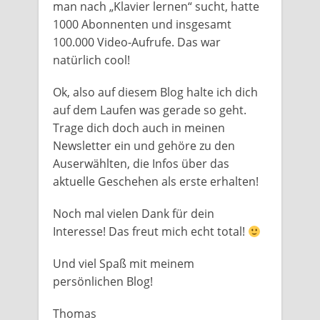
man nach „Klavier lernen“ sucht, hatte
1000 Abonnenten und insgesamt
100.000 Video-Aufrufe. Das war
natürlich cool!
Ok, also auf diesem Blog halte ich dich
auf dem Laufen was gerade so geht.
Trage dich doch auch in meinen
Newsletter ein und gehöre zu den
Auserwählten, die Infos über das
aktuelle Geschehen als erste erhalten!
Noch mal vielen Dank für dein
Interesse! Das freut mich echt total!
Und viel Spaß mit meinem
persönlichen Blog!
Thomas